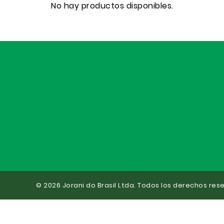
No hay productos disponibles.
© 2026 Jorani do Brasil Ltda. Todos los derechos res