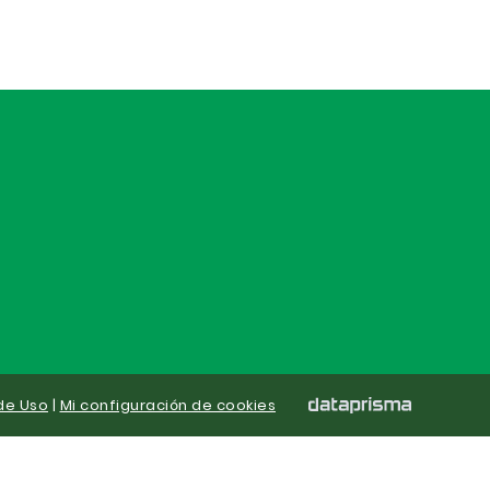
de Uso
|
Mi configuración de cookies