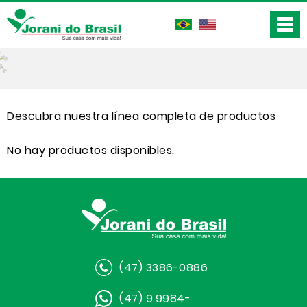
Descubra nuestra línea completa de productos
No hay productos disponibles.
(47) 3386-0886
(47) 9.9984-