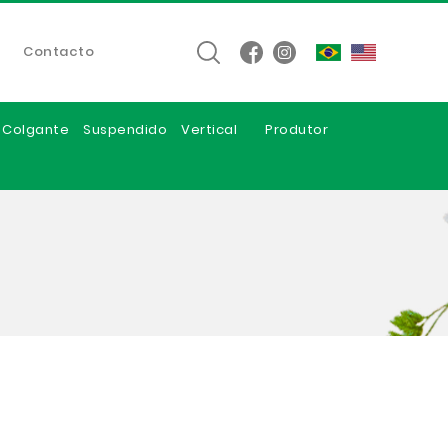
Contacto
e Colgante
Suspendido
Vertical
Produtor