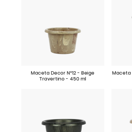
Maceta Decor Nº12 - Beige
Maceta 
Travertino - 450 ml