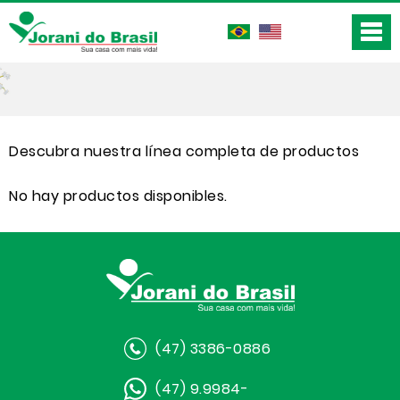
Descubra nuestra línea completa de productos
No hay productos disponibles.
(47) 3386-0886
(47) 9.9984-