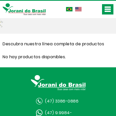
Descubra nuestra línea completa de productos
No hay productos disponibles.
(47) 3386-0886
(47) 9.9984-