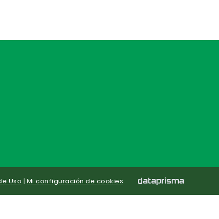
de Uso
|
Mi configuración de cookies