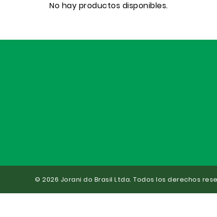
No hay productos disponibles.
© 2026 Jorani do Brasil Ltda. Todos los derechos res