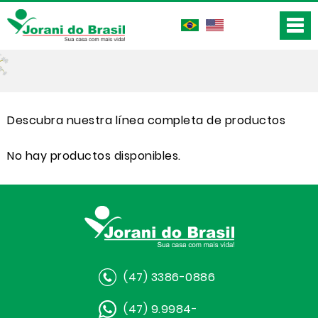
Descubra nuestra línea completa de productos
No hay productos disponibles.
(47) 3386-0886
(47) 9.9984-