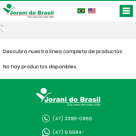
Descubra nuestra línea completa de productos
No hay productos disponibles.
(47) 3386-0886
(47) 9.9984-