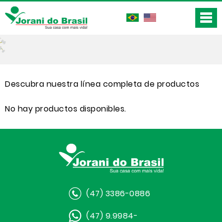
Descubra nuestra línea completa de productos
No hay productos disponibles.
(47) 3386-0886
(47) 9.9984-