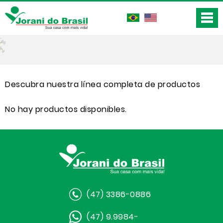
Descubra nuestra línea completa de productos
No hay productos disponibles.
(47) 3386-0886
(47) 9.9984-