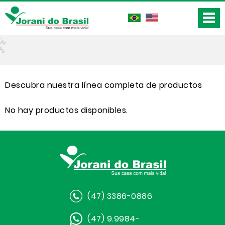
Descubra nuestra línea completa de productos
No hay productos disponibles.
(47) 3386-0886
(47) 9.9984-