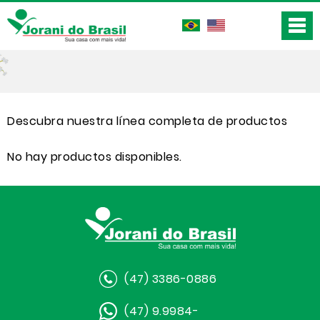
Descubra nuestra línea completa de productos
No hay productos disponibles.
(47) 3386-0886
(47) 9.9984-