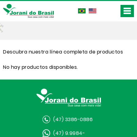
Descubra nuestra línea completa de productos
No hay productos disponibles.
(47) 3386-0886
(47) 9.9984-