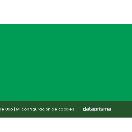
de Uso
|
Mi configuración de cookies