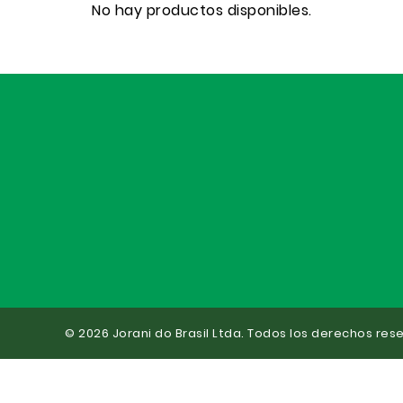
No hay productos disponibles.
© 2026 Jorani do Brasil Ltda. Todos los derechos res