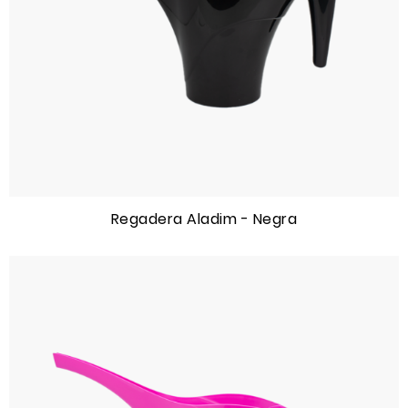
Regadera Aladim - Negra