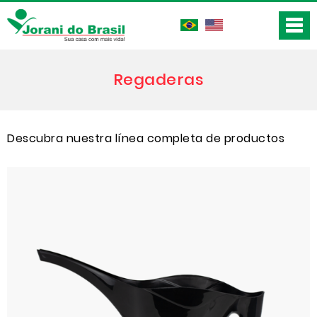
Regaderas
Descubra nuestra línea completa de productos