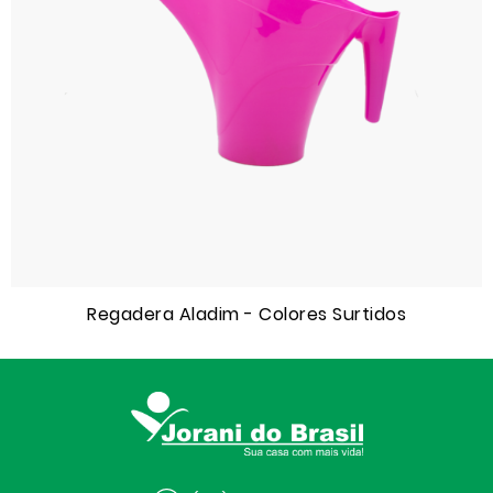
Regadera Aladim - Colores Surtidos