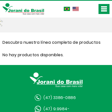
Descubra nuestra línea completa de productos
No hay productos disponibles.
(47) 3386-0886
(47) 9.9984-