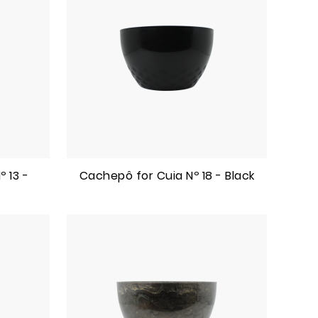
 13 -
Cachepô for Cuia Nº 18 - Black