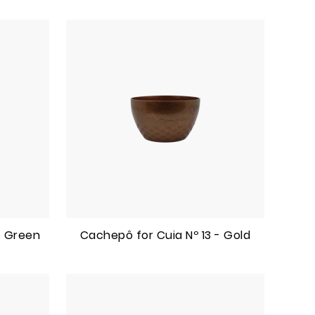
- Green
Cachepô for Cuia Nº 13 - Gold