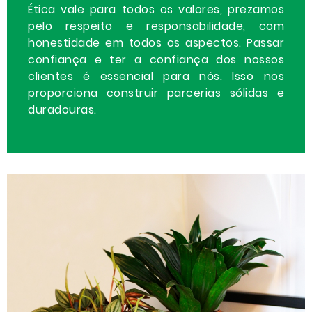
Ética vale para todos os valores, prezamos
pelo respeito e responsabilidade, com
honestidade em todos os aspectos. Passar
confiança e ter a confiança dos nossos
clientes é essencial para nós. Isso nos
proporciona construir parcerias sólidas e
duradouras.