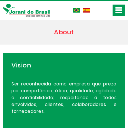
About
Vision
Ser reconhecida como empresa que preza
por competência, ética, qualidade, agilidade
e confiabilidade; respeitando a todos
envolvidos, clientes, colaboradores e
fornecedores.