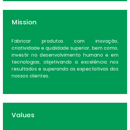
Mission
Fabricar produtos com inovação,
criatividade e qualidade superior, bem como,
investir no desenvolvimento humano e em
tecnologias, objetivando a excelência nos
resultados e superando as expectativas dos
nossos clientes.
Values